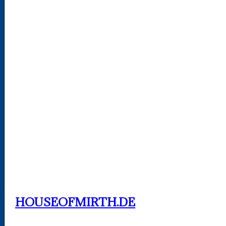
HOUSEOFMIRTH.DE